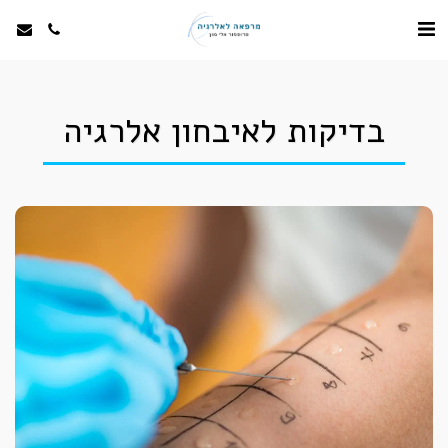
בדיקות לאיבחון אלרגיה