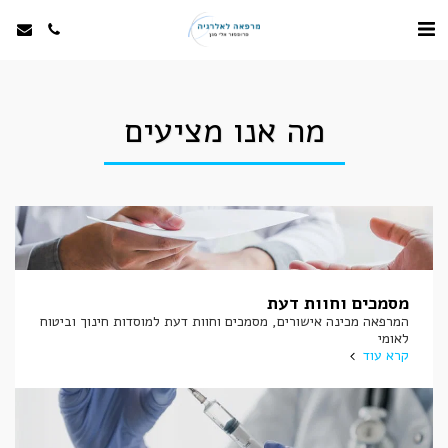
מה אנו מציעים
מסמכים וחוות דעת
המרפאה מכינה אישורים, מסמכים וחוות דעת למוסדות חינוך וביטוח
לאומי
קרא עוד