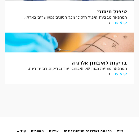
טיפול חיסוני
המרפאה מבצעת טיפול חיסוני מכל הסוגים (מאושרים בארץ).
קרא עוד
בדיקות לאיבחון אלרגיה
המרפאה מציעה מגוון של איבחוני עור ובדיקות דם יחודיות.
קרא עוד
בית
מרפאה לאלרגיה ואימונולוגיה
אודות
מאמרים
עוד